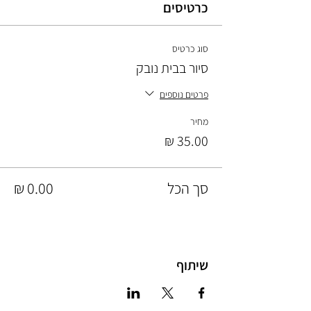
כרטיסים
סוג כרטיס
סיור בבית נובק
פרטים נוספים
מחיר
סך הכל
שיתוף