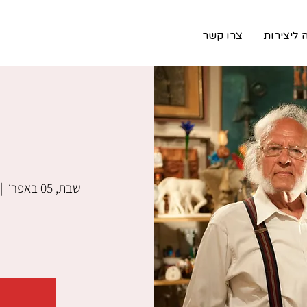
 ליצירות
צרו קשר
שבת, 05 באפר׳
 |  