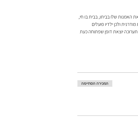
 האמנות שלו בביתו, בבית בו חי, 
ודרנית ולכן ילדיו פועלים 
 תערוכה יוצאת דופן שפתוחה כעת 
המכירה הסתיימה