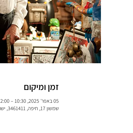
זמן ומיקום
05 באפר׳ 2025, 10:30 – 12:00
שמשון 17, חיפה, 3461411, ישראל