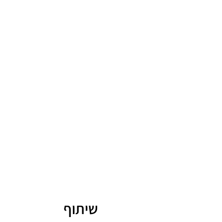
שיתוף