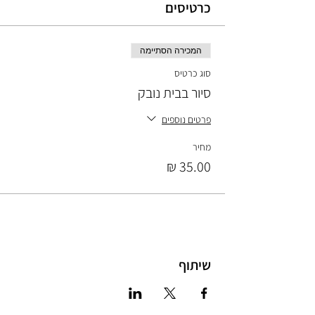
כרטיסים
המכירה הסתיימה
סוג כרטיס
סיור בבית נובק
פרטים נוספים
מחיר
שיתוף