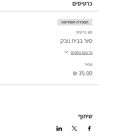
כרטיסים
המכירה הסתיימה
סוג כרטיס
סיור בבית נובק
פרטים נוספים
מחיר
שיתוף