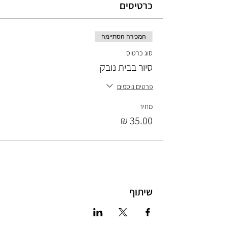
כרטיסים
המכירה הסתיימה
סוג כרטיס
סיור בבית נובק
פרטים נוספים
מחיר
שיתוף